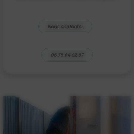
Nous contacter
06 75 04 92 87