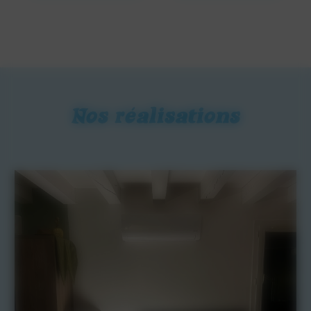
Nos réalisations