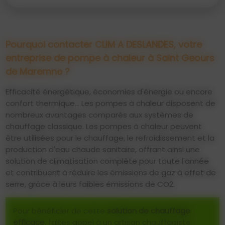
Pourquoi contacter CLIM A DESLANDES, votre
entreprise de pompe à chaleur à Saint Geours
de Maremne ?
Efficacité énergétique, économies d'énergie ou encore
confort thermique... Les pompes à chaleur disposent de
nombreux avantages comparés aux systèmes de
chauffage classique. Les pompes à chaleur peuvent
être utilisées pour le chauffage, le refroidissement et la
production d'eau chaude sanitaire, offrant ainsi une
solution de climatisation complète pour toute l'année
et contribuent à réduire les émissions de gaz à effet de
serre, grâce à leurs faibles émissions de CO2.
Pour bénéficier de cette
solution de chauffage
efficace
, faites appel à un artisan chauffagiste