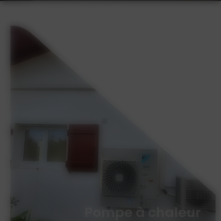
Plomberie