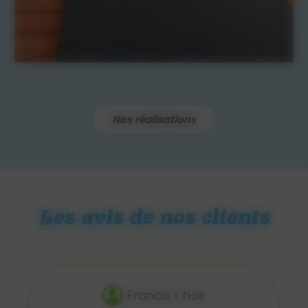
Nos réalisations
Les avis de nos clients
Norbert Sk.