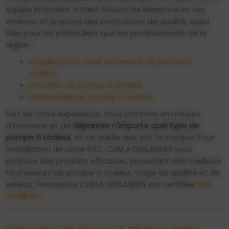
équipe intervient à Saint Geours de Maremne et ses
environs et propose des prestations de qualité, aussi
bien pour les particuliers que les professionnels de la
région :
Installation et mise en service de pompe à
chaleur
Entretien de pompe à chaleur
Dépannage de pompe à chaleur
Fort de notre expérience, nous sommes en mesure
d'intervenir et de
dépanner n'importe quel type de
pompe à chaleur
, et ce quelle que soit la marque. Pour
l'installation de votre PAC, CLIM A DESLANDES vous
propose des produits efficaces, provenant des meilleurs
fournisseurs de pompe à chaleur. Gage de qualité et de
sérieux, l'entreprise CLIM A DESLANDES est certifiée
RGE
QualiPAC
.