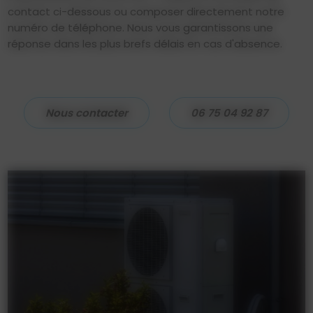
contact ci-dessous ou composer directement notre
numéro de téléphone. Nous vous garantissons une
réponse dans les plus brefs délais en cas d'absence.
Nous contacter
06 75 04 92 87