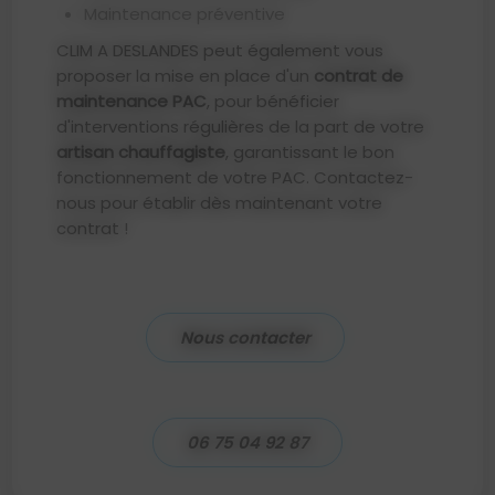
Maintenance préventive
CLIM A DESLANDES peut également vous
proposer la mise en place d'un
contrat de
maintenance PAC
, pour bénéficier
d'interventions régulières de la part de votre
artisan chauffagiste
, garantissant le bon
fonctionnement de votre PAC. Contactez-
nous pour établir dès maintenant votre
contrat !
Nous contacter
06 75 04 92 87