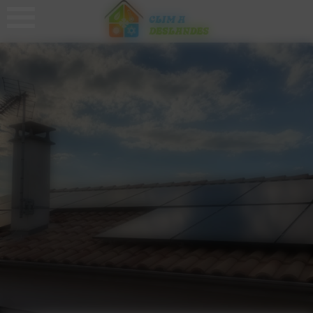
Panneau de gestion des cookies