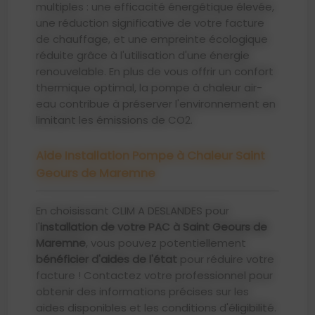
multiples : une efficacité énergétique élevée,
une réduction significative de votre facture
de chauffage, et une empreinte écologique
réduite grâce à l'utilisation d'une énergie
renouvelable. En plus de vous offrir un confort
thermique optimal, la pompe à chaleur air-
eau contribue à préserver l'environnement en
limitant les émissions de CO2.
Aide Installation Pompe à Chaleur Saint
Geours de Maremne
En choisissant CLIM A DESLANDES pour
l'
installation de votre PAC à Saint Geours de
Maremne
, vous pouvez potentiellement
bénéficier d'aides de l'état
pour réduire votre
facture ! Contactez votre professionnel pour
obtenir des informations précises sur les
aides disponibles et les conditions d'éligibilité.