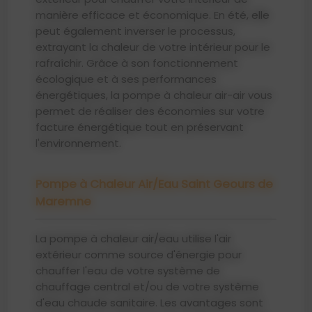
manière efficace et économique. En été, elle
peut également inverser le processus,
extrayant la chaleur de votre intérieur pour le
rafraîchir. Grâce à son fonctionnement
écologique et à ses performances
énergétiques, la pompe à chaleur air-air vous
permet de réaliser des économies sur votre
facture énergétique tout en préservant
l'environnement.
Pompe à Chaleur Air/Eau Saint Geours de
Maremne
La pompe à chaleur air/eau utilise l'air
extérieur comme source d'énergie pour
chauffer l'eau de votre système de
chauffage central et/ou de votre système
d'eau chaude sanitaire. Les avantages sont