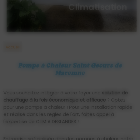
sanitaire
Accueil
Pompe à Chaleur Saint Geours de
Maremne
Vous souhaitez intégrer à votre foyer une
solution de
chauffage à la fois économique et efficace
? Optez
pour une pompe à chaleur ! Pour une installation rapide
et réalisé dans les règles de l'art, faites appel à
l'expertise de CLIM A DESLANDES !
Entreprise spécialisée dans les pompes à chaleur, notre